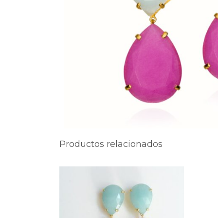
Productos relacionados