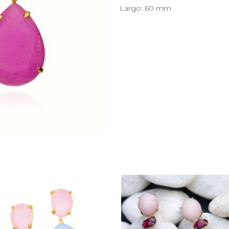
Largo: 60 mm