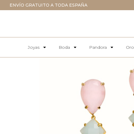
ENVÍO GRATUITO A TODA ESPAÑA
Joyas
Boda
Pandora
Oro