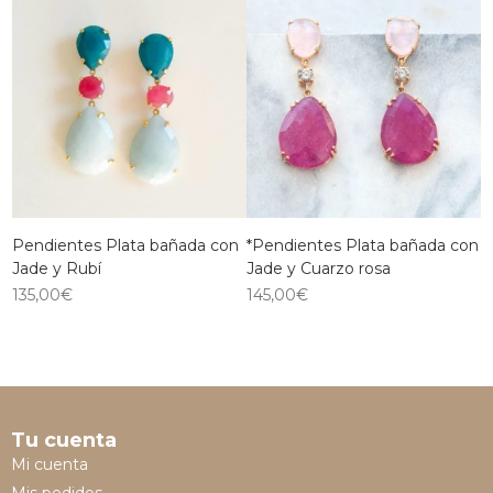
Pendientes Plata bañada con
*Pendientes Plata bañada con
Jade y Rubí
Jade y Cuarzo rosa
135,00
€
145,00
€
Tu cuenta
Mi cuenta