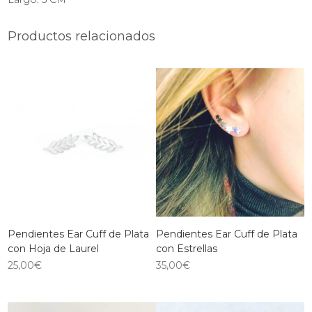
Productos relacionados
Pendientes Ear Cuff de Plata
Pendientes Ear Cuff de Plata
con Hoja de Laurel
con Estrellas
25,00
€
35,00
€