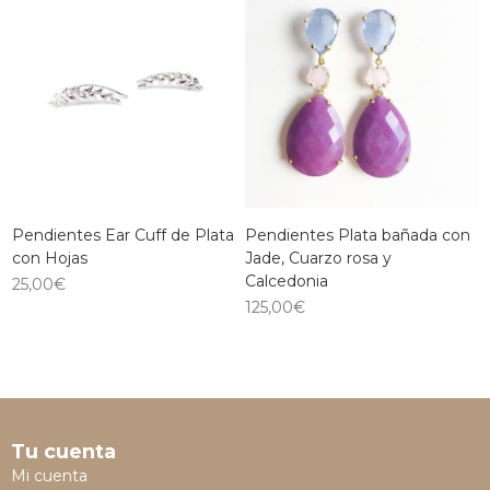
Pendientes Ear Cuff de Plata
Pendientes Plata bañada con
con Hojas
Jade, Cuarzo rosa y
Calcedonia
25,00
€
125,00
€
Tu cuenta
Mi cuenta