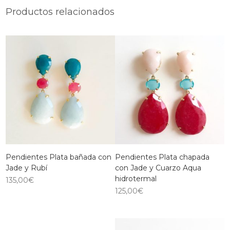
Productos relacionados
Pendientes Plata bañada con
Pendientes Plata chapada
Jade y Rubí
con Jade y Cuarzo Aqua
hidrotermal
135,00
€
125,00
€