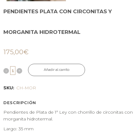
PENDIENTES PLATA CON CIRCONITAS Y
MORGANITA HIDROTERMAL
175,00
€
Añadir al carrito
SKU:
CH-MOR
DESCRIPCIÓN
Pendientes de Plata de 1ª Ley con chorrillo de circonitas con
morganita hidrotermal.
Largo: 35 mm