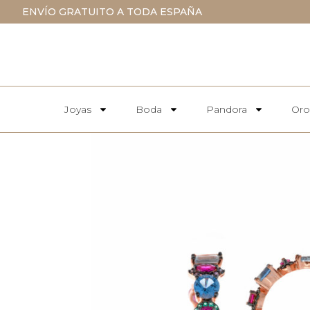
ENVÍO GRATUITO A TODA ESPAÑA
Joyas
Boda
Pandora
Oro