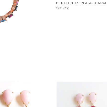
PENDIENTES PLATA CHAPAD
COLOR