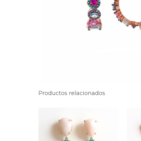
Productos relacionados