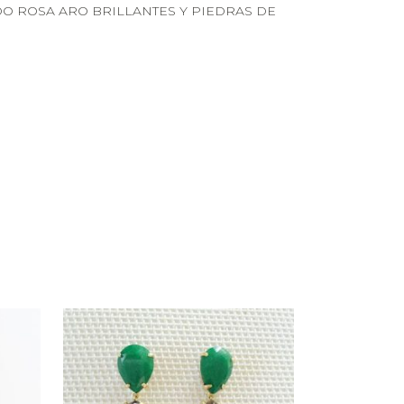
O ROSA ARO BRILLANTES Y PIEDRAS DE