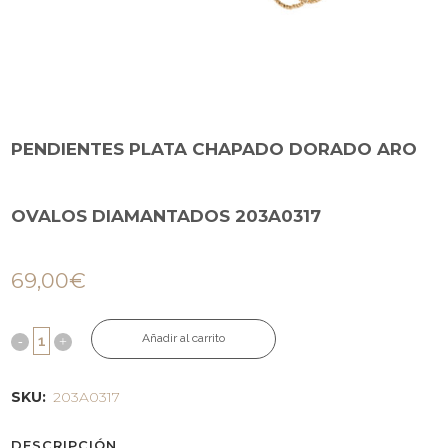
PENDIENTES PLATA CHAPADO DORADO ARO
OVALOS DIAMANTADOS 203A0317
69,00
€
Añadir al carrito
SKU:
203A0317
DESCRIPCIÓN