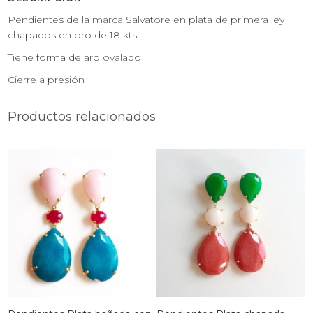
Pendientes de la marca Salvatore en plata de primera ley
chapados en oro de 18 kts
Tiene forma de aro ovalado
Cierre a presión
Productos relacionados