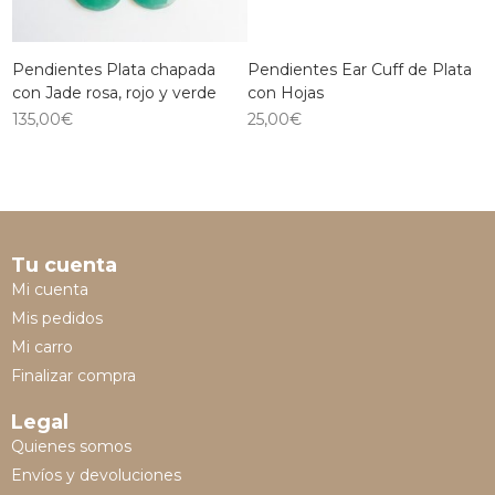
Pendientes Plata chapada
Pendientes Ear Cuff de Plata
con Jade rosa, rojo y verde
con Hojas
135,00
€
25,00
€
Tu cuenta
Mi cuenta
Mis pedidos
Mi carro
Finalizar compra
Legal
Quienes somos
Envíos y devoluciones