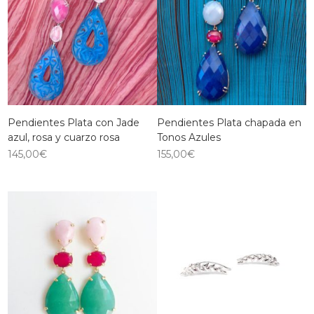
Pendientes Plata con Jade
Pendientes Plata chapada en
azul, rosa y cuarzo rosa
Tonos Azules
145,00
€
155,00
€