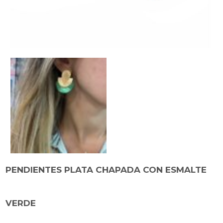
PENDIENTES PLATA CHAPADA CON ESMALTE
VERDE