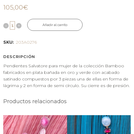
105,00
€
Añadir al carrito
SKU:
203A0276
DESCRIPCIÓN
Pendientes Salvatore para mujer de la colección Bamboo
fabricados en plata bañada en oro y verde con acabado
satinado compuestos por 3 piezas una de ellas en forma de
lágrima y 2 en forma de semi círculo. Su cierre es de presión.
Productos relacionados