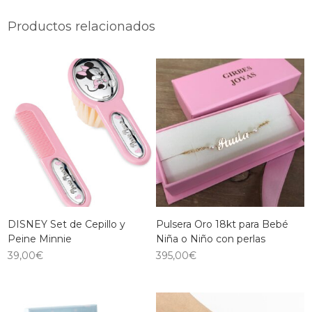
Productos relacionados
DISNEY Set de Cepillo y
Pulsera Oro 18kt para Bebé
Peine Minnie
Niña o Niño con perlas
39,00
€
395,00
€