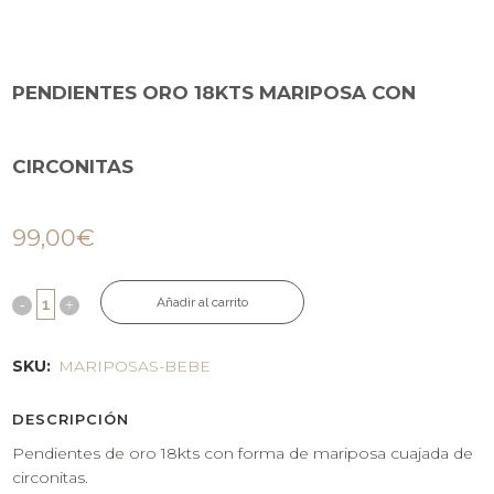
PENDIENTES ORO 18KTS MARIPOSA CON
CIRCONITAS
99,00
€
Añadir al carrito
SKU:
MARIPOSAS-BEBE
DESCRIPCIÓN
Pendientes de oro 18kts con forma de mariposa cuajada de
circonitas.