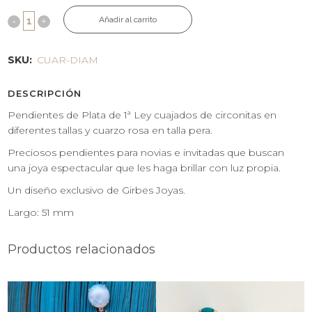
Añadir al carrito
SKU:
CUAR-DIAM
DESCRIPCIÓN
Pendientes de Plata de 1ª Ley cuajados de circonitas en
diferentes tallas y cuarzo rosa en talla pera.
Preciosos pendientes para novias e invitadas que buscan
una joya espectacular que les haga brillar con luz propia.
Un diseño exclusivo de Girbes Joyas.
Largo: 51 mm
Productos relacionados