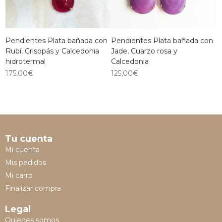
Pendientes Plata bañada con
Pendientes Plata bañada con
Rubí, Crisopás y Calcedonia
Jade, Cuarzo rosa y
hidrotermal
Calcedonia
175,00
€
125,00
€
Tu cuenta
Mi cuenta
Mis pedidos
Mi carro
Finalizar compra
Legal
Quienes somos