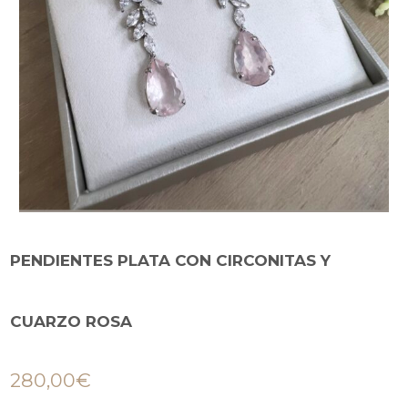
PENDIENTES PLATA CON CIRCONITAS Y
CUARZO ROSA
280,00
€