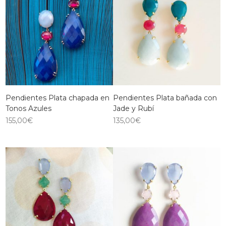
Pendientes Plata chapada en
Pendientes Plata bañada con
Tonos Azules
Jade y Rubí
155,00
€
135,00
€