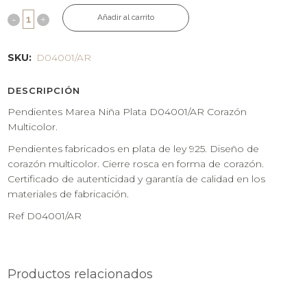
Añadir al carrito
SKU:
D04001/AR
DESCRIPCIÓN
Pendientes Marea Niña Plata D04001/AR Corazón
Multicolor.
Pendientes fabricados en plata de ley 925. Diseño de
corazón multicolor. Cierre rosca en forma de corazón.
Certificado de autenticidad y garantía de calidad en los
materiales de fabricación.
Ref D04001/AR
Productos relacionados