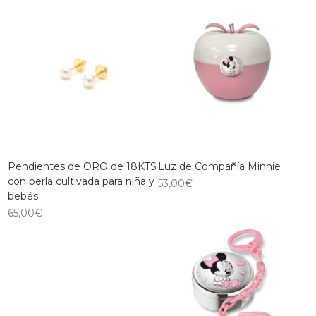
Pendientes de ORO de 18KTS
Luz de Compañía Minnie
con perla cultivada para niña y
53,00
€
bebés
65,00
€