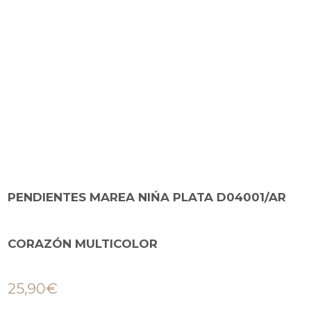
PENDIENTES MAREA NIŃA PLATA D04001/AR
CORAZÓN MULTICOLOR
25,90
€