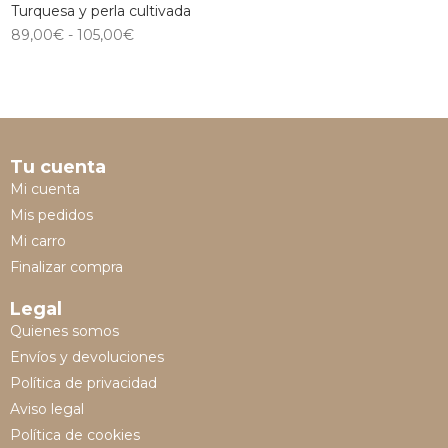
Turquesa y perla cultivada
89,00
€
-
105,00
€
Tu cuenta
Mi cuenta
Mis pedidos
Mi carro
Finalizar compra
Legal
Quienes somos
Envíos y devoluciones
Política de privacidad
Aviso legal
Política de cookies