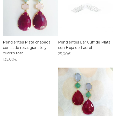
Pendientes Plata chapada
Pendientes Ear Cuff de Plata
con Jade rosa, granate y
con Hoja de Laurel
cuarzo rosa
25,00
€
135,00
€