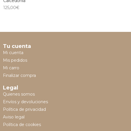
Calcedonia
125,00
€
Tu cuenta
Mi cuenta
Mis pedidos
Mi carro
Finalizar compra
Legal
Quienes somos
Envíos y devoluciones
Política de privacidad
Aviso legal
Política de cookies