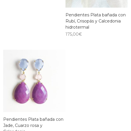
Pendientes Plata bañada con
Rubí, Crisopás y Calcedonia
hidrotermal
175,00
€
Pendientes Plata bañada con
Jade, Cuarzo rosa y