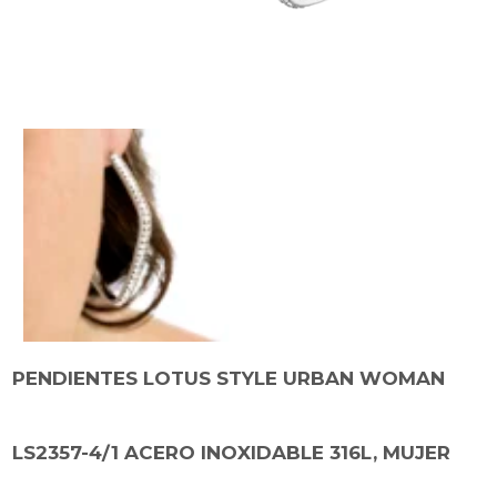
PENDIENTES LOTUS STYLE URBAN WOMAN
LS2357-4/1 ACERO INOXIDABLE 316L, MUJER