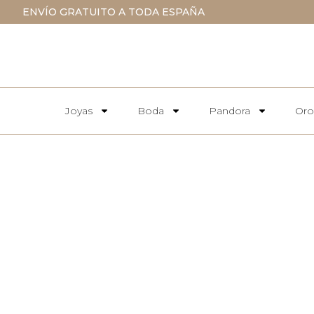
ENVÍO GRATUITO A TODA ESPAÑA
Joyas
Boda
Pandora
Oro