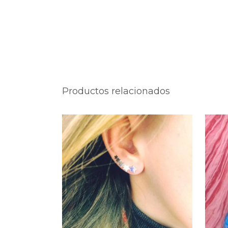
Productos relacionados