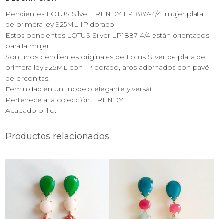
Pendientes LOTUS Silver TRENDY LP1887-4/4, mujer plata
de primera ley 925ML IP dorado.
Estos pendientes LOTUS Silver LP1887-4/4 están orientados
para la mujer.
Son unos pendientes originales de Lotus Silver de plata de
primera ley 925ML con IP dorado, aros adornados con pavé
de circonitas.
Feminidad en un modelo elegante y versátil.
Pertenece a la colección: TRENDY.
Acabado brillo.
Productos relacionados