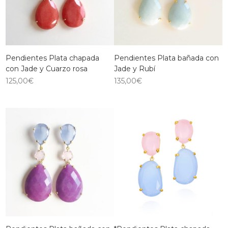
Pendientes Plata chapada
Pendientes Plata bañada con
con Jade y Cuarzo rosa
Jade y Rubí
125,00
€
135,00
€