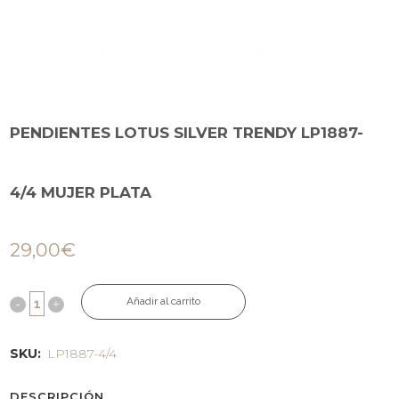
PENDIENTES LOTUS SILVER TRENDY LP1887-
4/4 MUJER PLATA
29,00
€
Añadir al carrito
SKU:
LP1887-4/4
DESCRIPCIÓN