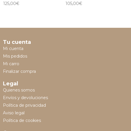
125,00
€
105,00
€
Tu cuenta
Mi cuenta
Mis pedidos
Mi carro
Finalizar compra
Legal
Quienes somos
Envíos y devoluciones
Política de privacidad
Aviso legal
Política de cookies