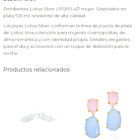
Pendientes Lotus Silver LP1290-4/7 mujer. Diseñados en
plata 925 ml. resistente de alta calidad.
Las joyas Lotus Silver conforman la línea de joyería de plata
de Lotus. Una colección para mujeres cosmopolitas, de
alma romántica y con identidad propia. Detalles elegantes
para el día y accesorios con un toque de distinción para la
noche.
Productos relacionados