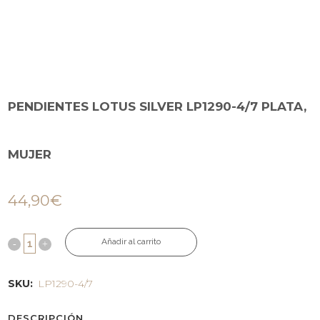
PENDIENTES LOTUS SILVER LP1290-4/7 PLATA,
MUJER
44,90
€
Añadir al carrito
SKU:
LP1290-4/7
DESCRIPCIÓN