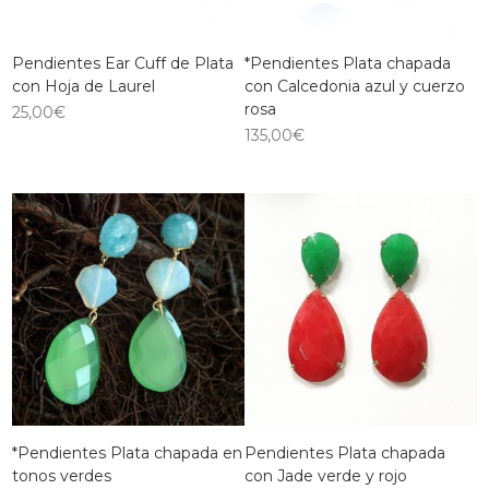
Pendientes Ear Cuff de Plata
*Pendientes Plata chapada
con Hoja de Laurel
con Calcedonia azul y cuerzo
rosa
25,00
€
135,00
€
*Pendientes Plata chapada en
Pendientes Plata chapada
tonos verdes
con Jade verde y rojo