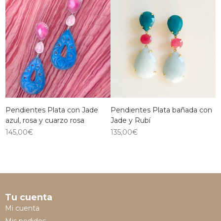
Pendientes Plata con Jade
Pendientes Plata bañada con
azul, rosa y cuarzo rosa
Jade y Rubí
145,00
€
135,00
€
Tu cuenta
Mi cuenta