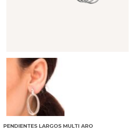
PENDIENTES LARGOS MULTI ARO