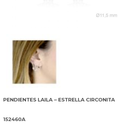
PENDIENTES LAILA – ESTRELLA CIRCONITA
152460A