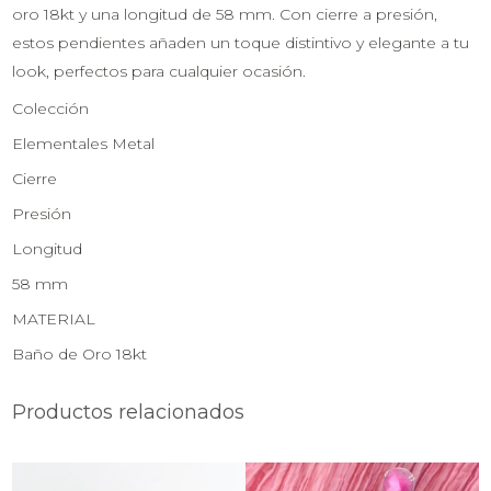
oro 18kt y una longitud de 58 mm. Con cierre a presión,
estos pendientes añaden un toque distintivo y elegante a tu
look, perfectos para cualquier ocasión.
Colección
Elementales Metal
Cierre
Presión
Longitud
58 mm
MATERIAL
Baño de Oro 18kt
Productos relacionados