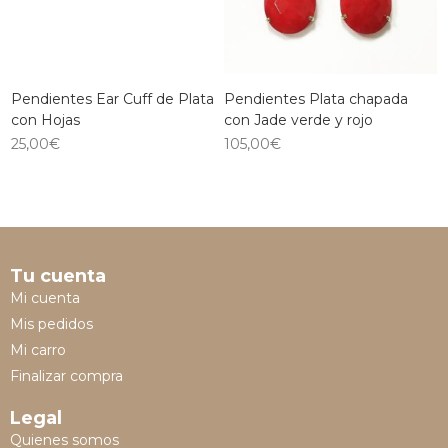
Pendientes Ear Cuff de Plata
Pendientes Plata chapada
con Hojas
con Jade verde y rojo
25,00
€
105,00
€
Tu cuenta
Mi cuenta
Mis pedidos
Mi carro
Finalizar compra
Legal
Quienes somos