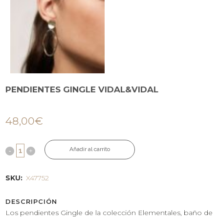
PENDIENTES GINGLE VIDAL&VIDAL
48,00
€
Añadir al carrito
SKU:
X47752
DESCRIPCIÓN
Los pendientes Gingle de la colección Elementales, baño de