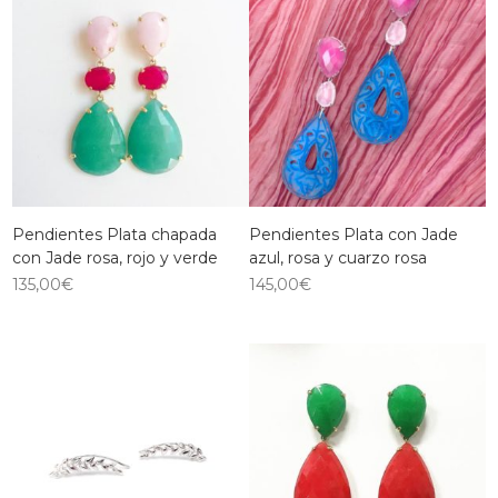
Pendientes Plata chapada
Pendientes Plata con Jade
con Jade rosa, rojo y verde
azul, rosa y cuarzo rosa
135,00
€
145,00
€