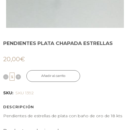
PENDIENTES PLATA CHAPADA ESTRELLAS
20,00
€
Añadir al carrito
SKU:
SKU 1392
DESCRIPCIÓN
Pendientes de estrellas de plata con baño de oro de 18 kts