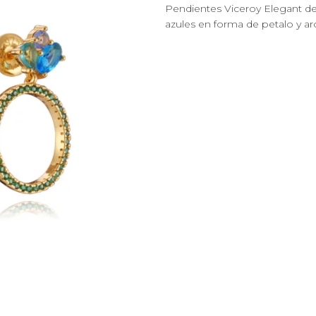
Pendientes Viceroy Elegant de
azules en forma de petalo y aro