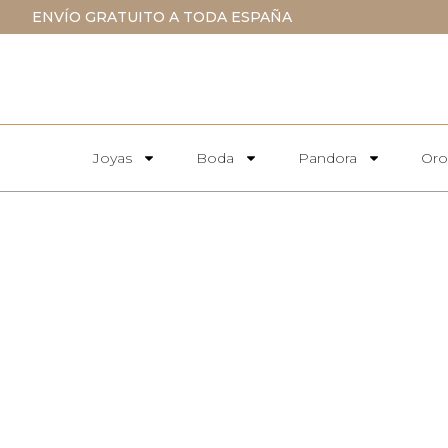
ENVÍO GRATUITO A TODA ESPAÑA
Joyas
Boda
Pandora
Oro