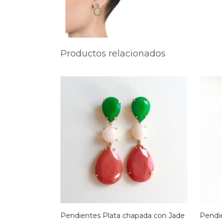
Productos relacionados
Pendientes Plata chapada con Jade
Pendi