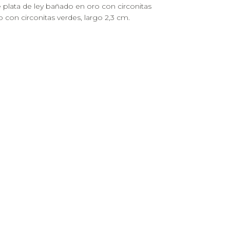
 plata de ley bañado en oro con circonitas
 con circonitas verdes, largo 2,3 cm.