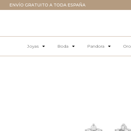
ENVÍO GRATUITO A TODA ESPAÑA
Joyas
Boda
Pandora
Oro