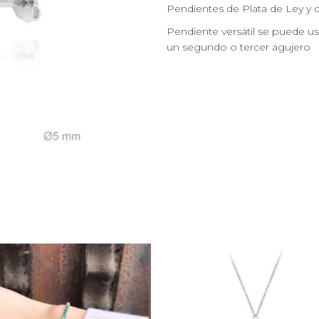
Pendientes de Plata de Ley y c
Pendiente versátil se puede 
un segundo o tercer agujero