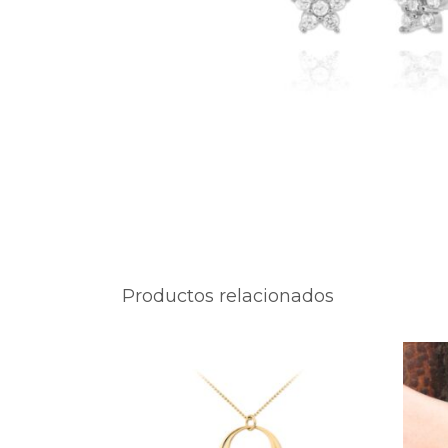
Productos relacionados