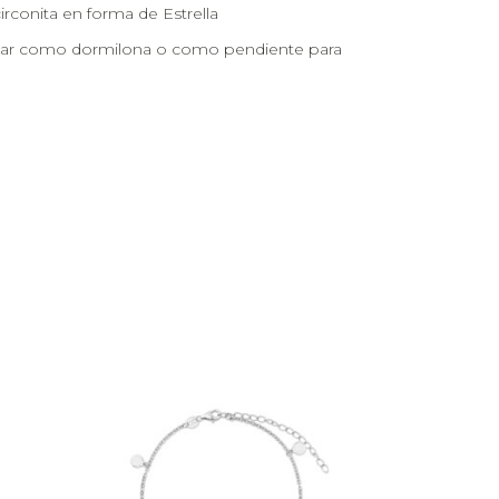
irconita en forma de Estrella
usar como dormilona o como pendiente para