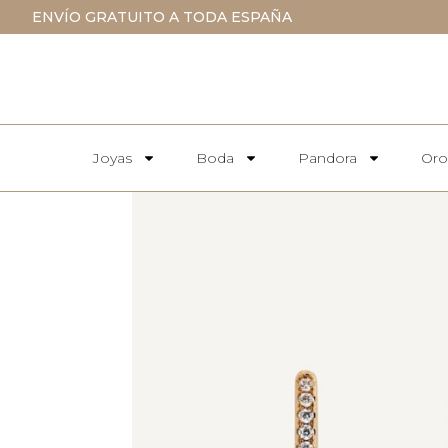
ENVÍO GRATUITO A TODA ESPAÑA
Joyas
Boda
Pandora
Oro