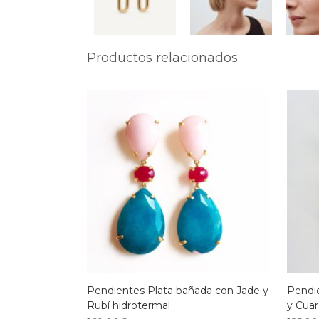
Productos relacionados
Pendientes Plata bañada con Jade y
Pendi
Rubí hidrotermal
y Cuar