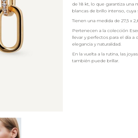
de 18 kt, lo que garantiza una
blancas de brillo intenso, cuya 
Tienen una medida de 27,5 x 2,
Pertenecen a la colección Esen
llevar y perfectos para el día a
elegancia y naturalidad.
En la vuelta a la rutina, las j
también puede brillar.