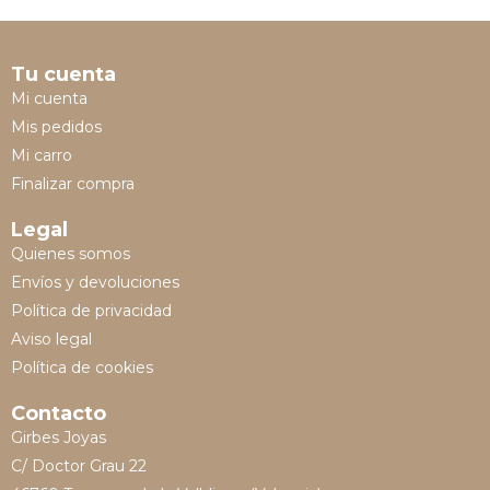
Tu cuenta
Mi cuenta
Mis pedidos
Mi carro
Finalizar compra
Legal
Quienes somos
Envíos y devoluciones
Política de privacidad
Aviso legal
Política de cookies
Contacto
Girbes Joyas
C/ Doctor Grau 22