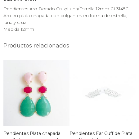
Pendientes Aro Dorado Cruz/Luna/Estrella 12mm CL3145C
Aro en plata chapada con colgantes en forma de estrella,
luna y cruz
Medida 12mm
Productos relacionados
Pendientes Plata chapada
Pendientes Ear Cuff de Plata