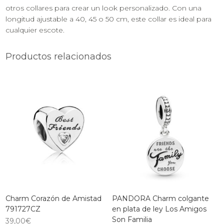
otros collares para crear un look personalizado. Con una
longitud ajustable a 40, 45 o 50 cm, este collar es ideal para
cualquier escote.
Productos relacionados
Charm Corazón de Amistad
PANDORA Charm colgante
791727CZ
en plata de ley Los Amigos
Son Familia
39,00
€