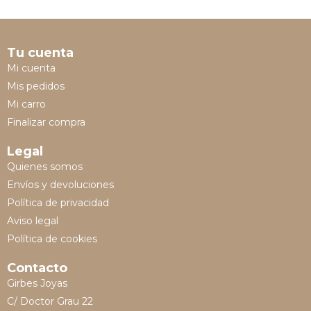
Tu cuenta
Mi cuenta
Mis pedidos
Mi carro
Finalizar compra
Legal
Quienes somos
Envíos y devoluciones
Política de privacidad
Aviso legal
Política de cookies
Contacto
Girbes Joyas
C/ Doctor Grau 22