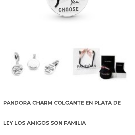
PANDORA CHARM COLGANTE EN PLATA DE
LEY LOS AMIGOS SON FAMILIA