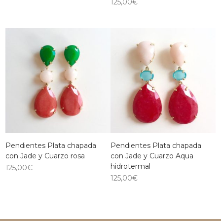
125,00
€
Pendientes Plata chapada
Pendientes Plata chapada
con Jade y Cuarzo rosa
con Jade y Cuarzo Aqua
hidrotermal
125,00
€
125,00
€