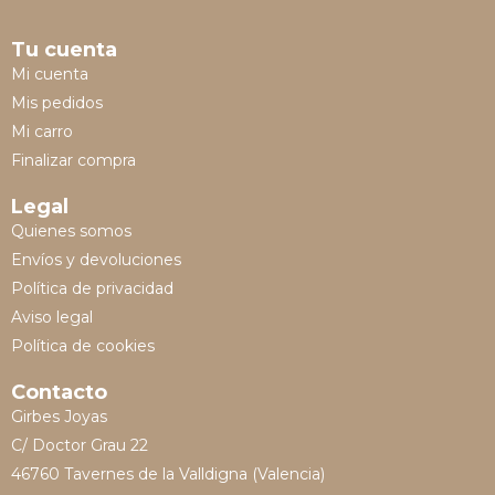
Tu cuenta
Mi cuenta
Mis pedidos
Mi carro
Finalizar compra
Legal
Quienes somos
Envíos y devoluciones
Política de privacidad
Aviso legal
Política de cookies
Contacto
Girbes Joyas
C/ Doctor Grau 22
46760 Tavernes de la Valldigna (Valencia)