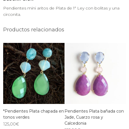
Pendientes mini aritos de Plata de 1ª Ley con bolitas y una
circonita.
Productos relacionados
*Pendientes Plata chapada en
Pendientes Plata bañada con
tonos verdes
Jade, Cuarzo rosa y
Calcedonia
125,00
€