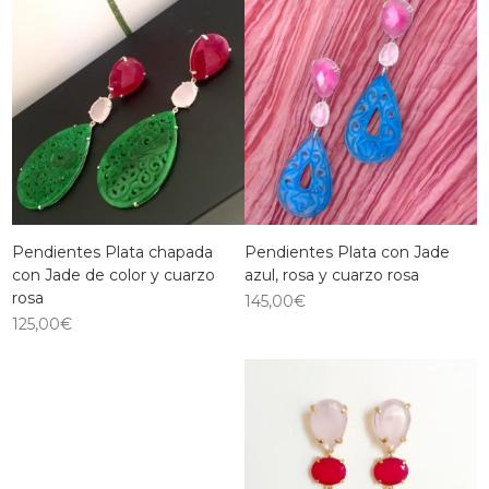
Pendientes Plata chapada
Pendientes Plata con Jade
con Jade de color y cuarzo
azul, rosa y cuarzo rosa
rosa
145,00
€
125,00
€