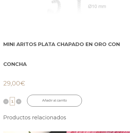
MINI ARITOS PLATA CHAPADO EN ORO CON
CONCHA
29,00
€
Añadir al carrito
Productos relacionados