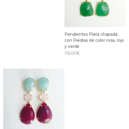
Pendientes Plata chapada
con Piedras de color rosa, rojo
y verde
115,00
€