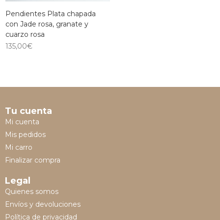
Pendientes Plata chapada
con Jade rosa, granate y
cuarzo rosa
135,00
€
Tu cuenta
Mi cuenta
Mis pedidos
Mi carro
Finalizar compra
Legal
Quienes somos
Envíos y devoluciones
Política de privacidad