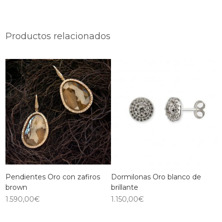
Productos relacionados
Pendientes Oro con zafiros
Dormilonas Oro blanco de
brown
brillante
1.590,00
€
1.150,00
€