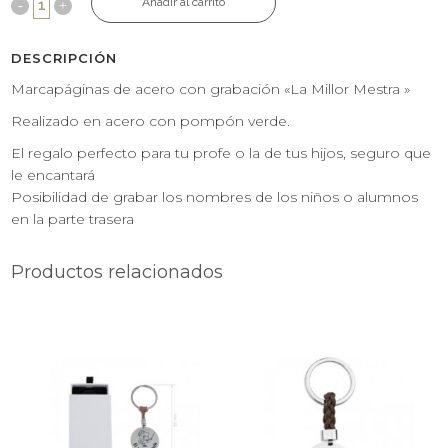
Añadir al carrito
DESCRIPCIÓN
Marcapáginas de acero con grabación «La Millor Mestra »
Realizado en acero con pompón verde.
El regalo perfecto para tu profe o la de tus hijos, seguro que
le encantará
Posibilidad de grabar los nombres de los niños o alumnos
en la parte trasera
Productos relacionados