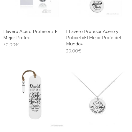
Llavero Acero Profesor » El
LLavero Profesor Acero y
Mejor Profe»
Polipiel «El Mejor Profe del
Mundo»
30,00
€
30,00
€