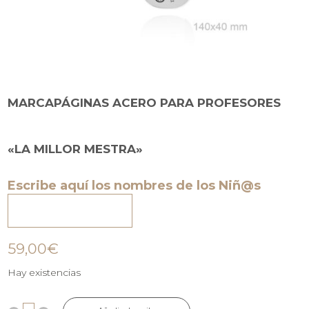
MARCAPÁGINAS ACERO PARA PROFESORES
«LA MILLOR MESTRA»
Escribe aquí los nombres de los Niñ@s
59,00€
Hay existencias