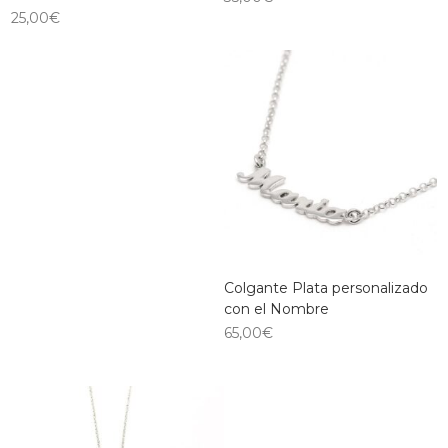
25,00
€
Colgante Plata personalizado
con el Nombre
65,00
€