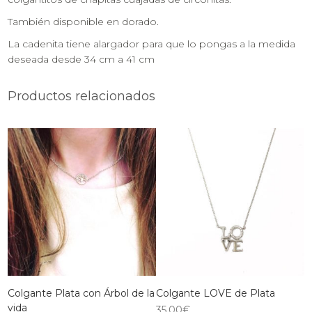
También disponible en dorado.
La cadenita tiene alargador para que lo pongas a la medida
deseada desde 34 cm a 41 cm
Productos relacionados
Colgante Plata con Árbol de la
Colgante LOVE de Plata
vida
35,00
€