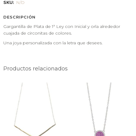
SKU:
N/D
DESCRIPCIÓN
Gargantilla de Plata de 1ª Ley con Inicial y orla alrededor
cuajada de circonitas de colores.
Una joya personalizada con la letra que desees.
Productos relacionados