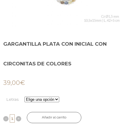
GARGANTILLA PLATA CON INICIAL CON
CIRCONITAS DE COLORES
39,00
€
Letras
Añadir al carrito