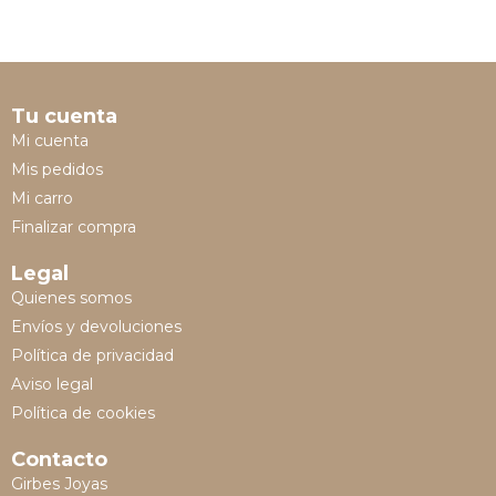
Tu cuenta
Mi cuenta
Mis pedidos
Mi carro
Finalizar compra
Legal
Quienes somos
Envíos y devoluciones
Política de privacidad
Aviso legal
Política de cookies
Contacto
Girbes Joyas