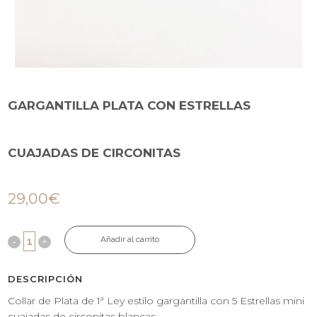
GARGANTILLA PLATA CON ESTRELLAS
CUAJADAS DE CIRCONITAS
29,00
€
Añadir al carrito
DESCRIPCIÓN
Collar de Plata de 1ª Ley estilo gargantilla con 5 Estrellas mini
cuajadas de circonitas blancas.