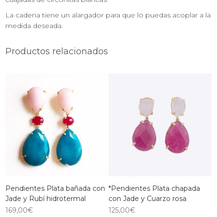
La cadena tiene un alargador para que lo puedas acoplar a la
medida deseada.
Productos relacionados
Pendientes Plata bañada con
*Pendientes Plata chapada
Jade y Rubí hidrotermal
con Jade y Cuarzo rosa
169,00
€
125,00
€