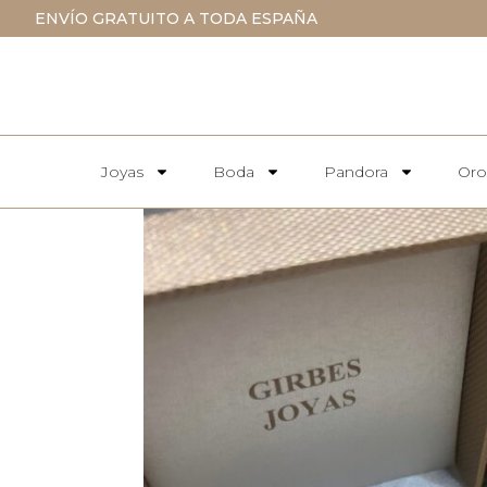
ENVÍO GRATUITO A TODA ESPAÑA
Joyas
Boda
Pandora
Oro