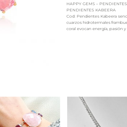
HAPPY GEMS – PENDIENTES
PENDIENTES KABEERA
Cod: Pendientes Kabeera senci
cuarzos hidrotermales frambue
coral evocan energía, pasión y 