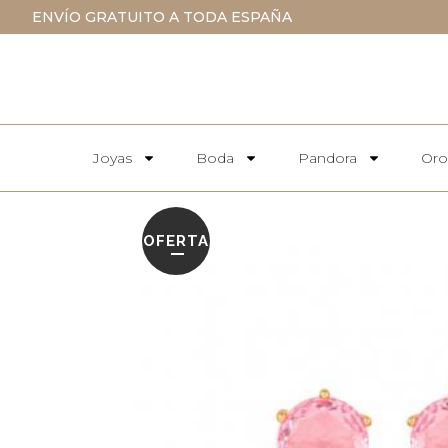
ENVÍO GRATUITO A TODA ESPAÑA
Joyas
Boda
Pandora
Oro
OFERTA