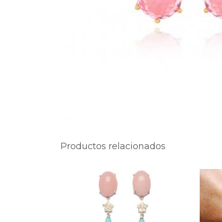
Productos relacionados