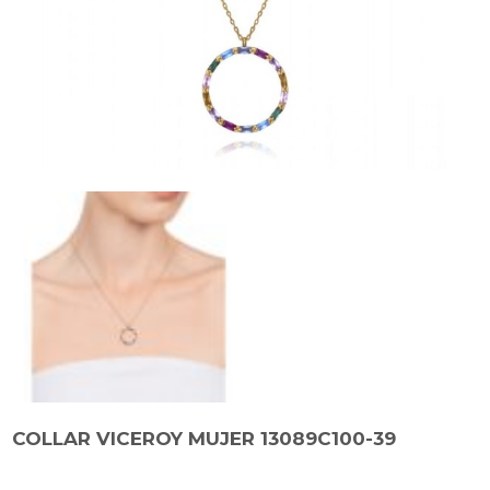
COLLAR VICEROY MUJER 13089C100-39