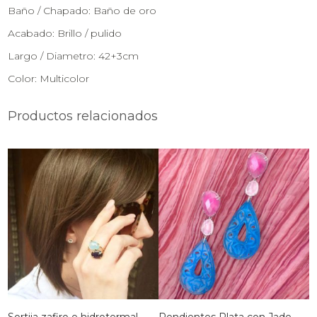
Baño / Chapado: Baño de oro
Acabado: Brillo / pulido
Largo / Diametro: 42+3cm
Color: Multicolor
Productos relacionados