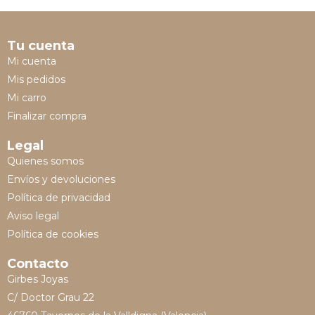
Tu cuenta
Mi cuenta
Mis pedidos
Mi carro
Finalizar compra
Legal
Quienes somos
Envíos y devoluciones
Política de privacidad
Aviso legal
Política de cookies
Contacto
Girbes Joyas
C/ Doctor Grau 22