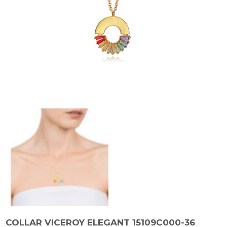
COLLAR VICEROY ELEGANT 15109C000-36