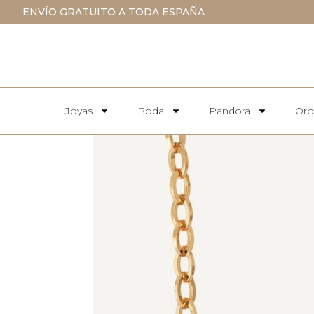
ENVÍO GRATUITO A TODA ESPAÑA
Joyas
Boda
Pandora
Oro