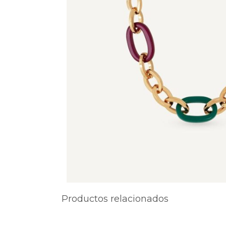
Productos relacionados