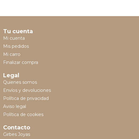
Tu cuenta
Mi cuenta
Mis pedidos
Mi carro
Finalizar compra
Legal
Quienes somos
Envíos y devoluciones
Política de privacidad
Aviso legal
Política de cookies
Contacto
Girbes Joyas