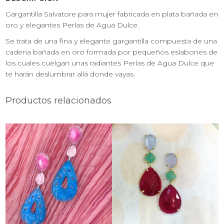
Gargantilla Salvatore para mujer fabricada en plata bañada en
oro y elegantes Perlas de Agua Dulce.
Se trata de una fina y elegante gargantilla compuesta de una
cadena bañada en oro formada por pequeños eslabones de
los cuales cuelgan unas radiantes Perlas de Agua Dulce que
te harán deslumbrar allá donde vayas.
Productos relacionados