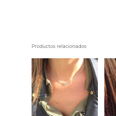
Productos relacionados