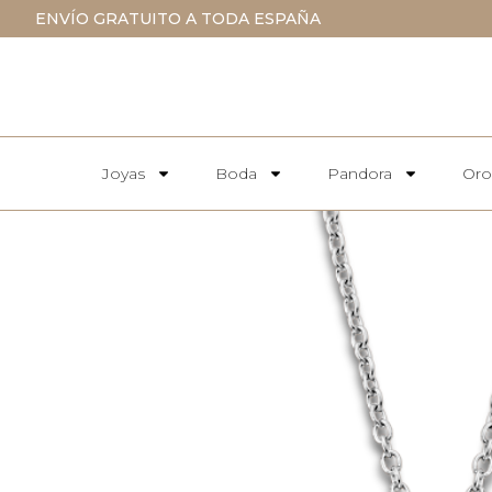
ENVÍO GRATUITO A TODA ESPAÑA
Joyas
Boda
Pandora
Oro