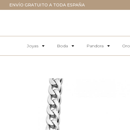
ENVÍO GRATUITO A TODA ESPAÑA
Joyas
Boda
Pandora
Oro