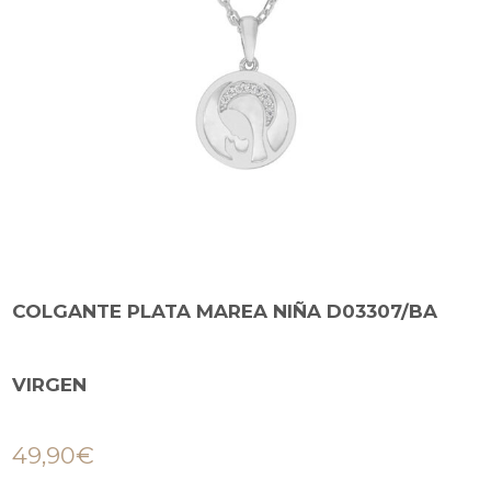
COLGANTE PLATA MAREA NIÑA D03307/BA
VIRGEN
49,90
€