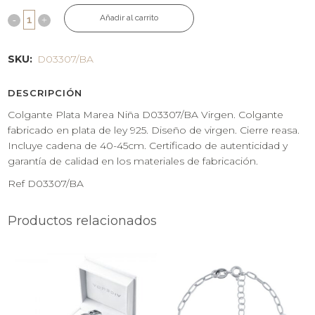
Añadir al carrito
SKU:
D03307/BA
DESCRIPCIÓN
Colgante Plata Marea Niña D03307/BA Virgen. Colgante
fabricado en plata de ley 925. Diseño de virgen. Cierre reasa.
Incluye cadena de 40-45cm. Certificado de autenticidad y
garantía de calidad en los materiales de fabricación.
Ref D03307/BA
Productos relacionados