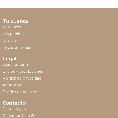
Tu cuenta
Mi cuenta
Mis pedidos
Mi carro
Finalizar compra
Legal
Quienes somos
Envíos y devoluciones
Política de privacidad
Aviso legal
Política de cookies
Contacto
Girbes Joyas
C/ Doctor Grau 22