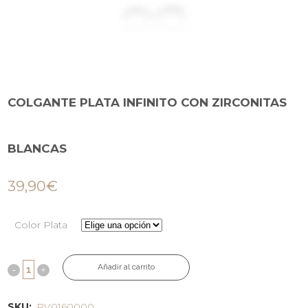
COLGANTE PLATA INFINITO CON ZIRCONITAS
BLANCAS
39,90
€
Color Plata
Añadir al carrito
SKU:
PV0160000