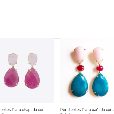
ientes Plata chapada con
Pendientes Plata bañada con 