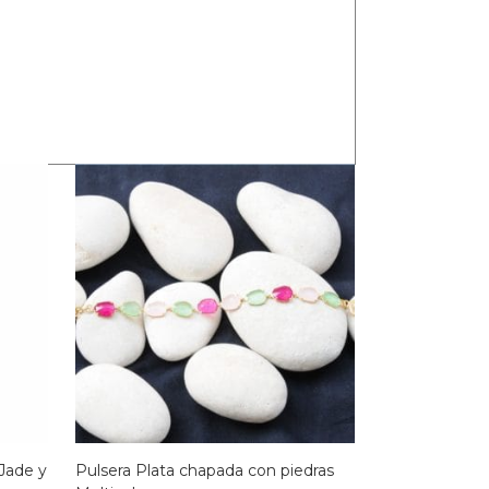
Jade y
Pulsera Plata chapada con piedras