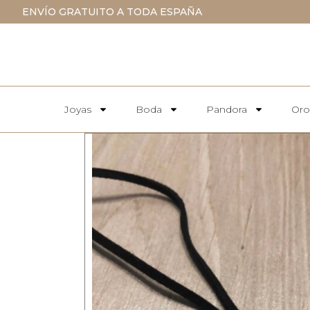
ENVÍO GRATUITO A TODA ESPAÑA
Joyas
Boda
Pandora
Oro