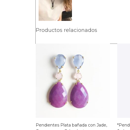
Productos relacionados
Pendientes Plata bañada con Jade,
*Pend