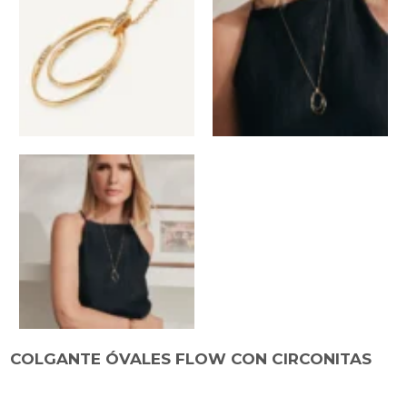
COLGANTE ÓVALES FLOW CON CIRCONITAS