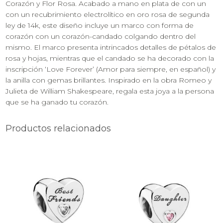
Corazón y Flor Rosa. Acabado a mano en plata de con un
con un recubrimiento electrolítico en oro rosa de segunda
ley de 14k, este diseño incluye un marco con forma de
corazón con un corazón-candado colgando dentro del
mismo. El marco presenta intrincados detalles de pétalos de
rosa y hojas, mientras que el candado se ha decorado con la
inscripción ‘Love Forever’ (Amor para siempre, en español) y
la anilla con gemas brillantes. Inspirado en la obra Romeo y
Julieta de William Shakespeare, regala esta joya a la persona
que se ha ganado tu corazón.
Productos relacionados