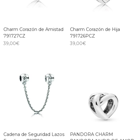
Charm Corazón de Amistad
Charm Corazón de Hija
791727CZ
791726PCZ
39,00
€
39,00
€
Cadena de Seguridad Lazos
PANDORA CHARM