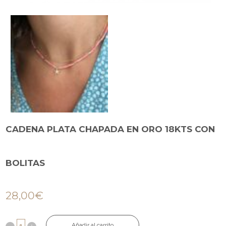
CADENA PLATA CHAPADA EN ORO 18KTS CON
BOLITAS
28,00
€
Añadir al carrito