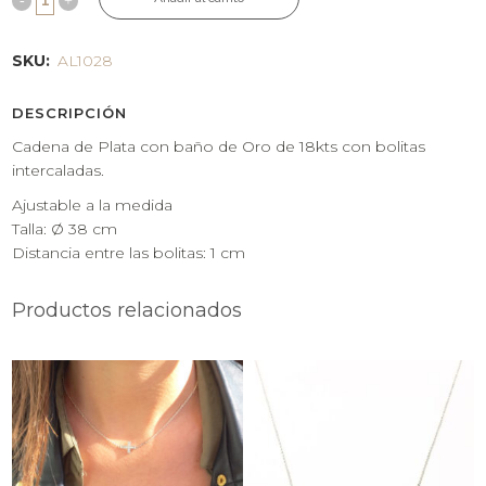
SKU:
AL1028
DESCRIPCIÓN
Cadena de Plata con baño de Oro de 18kts con bolitas
intercaladas.
Ajustable a la medida
Talla: Ø 38 cm
Distancia entre las bolitas: 1 cm
Productos relacionados