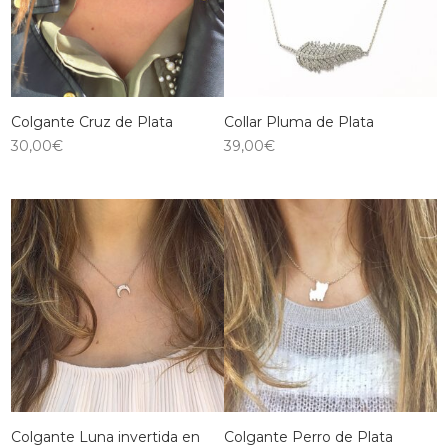
Colgante Cruz de Plata
Collar Pluma de Plata
30,00
€
39,00
€
Colgante Luna invertida en
Colgante Perro de Plata