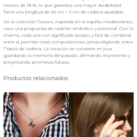
macizo de 18 kt, lo que garantiza una mayor durabilidad.
Tiene una longitud de 45 cm + 5 cm de cadena ajustable.
De la colección Tresors, inspirada en el espíritu mediterráneo,
nace una propuesta de carácter simbólico y personal. Con 14
charms, cada una con significado propio y fácil de combinar
entre sí, permite crear composiciones únicas eligiendo entre
7 tipos de cadena. La creación se convierte en joya,
guardando la memoria del pasado, afirmando el presente y
proyectando promesas futuras.
Productos relacionados