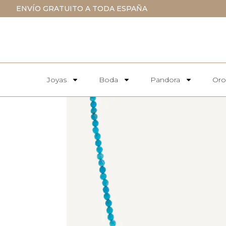
ENVÍO GRATUITO A TODA ESPAÑA
Joyas
Boda
Pandora
Oro