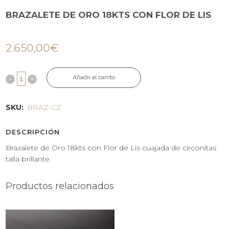
BRAZALETE DE ORO 18KTS CON FLOR DE LIS
2.650,00
€
Añadir al carrito
SKU:
BRAZ-CZ
DESCRIPCIÓN
Brazalete de Oro 18kts con Flor de Lis cuajada de circonitas
talla brillante.
Productos relacionados