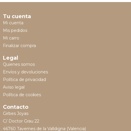
Tu cuenta
Mi cuenta
Mis pedidos
Mi carro
Finalizar compra
Legal
Quienes somos
Envíos y devoluciones
Política de privacidad
Aviso legal
Política de cookies
Contacto
Girbes Joyas
C/ Doctor Grau 22
46760 Tavernes de la Valldigna (Valencia)