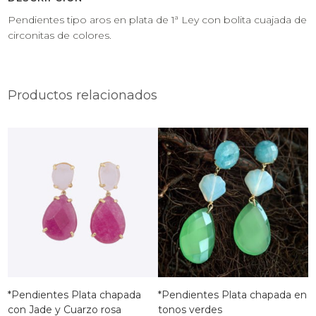
Pendientes tipo aros en plata de 1ª Ley con bolita cuajada de
circonitas de colores.
Productos relacionados
*Pendientes Plata chapada
*Pendientes Plata chapada en
con Jade y Cuarzo rosa
tonos verdes