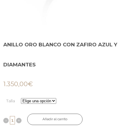
ANILLO ORO BLANCO CON ZAFIRO AZUL Y
DIAMANTES
1.350,00
€
Talla
Añadir al carrito