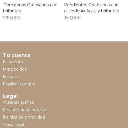
Dormilonas Oro blanco con
Pendientes Oro blanco con
brillantes
calcedonia Aqua y brillantes
990,00
€
350,00
€
Tu cuenta
Mi cuenta
Mis pedidos
Mi carro
Finalizar compra
Legal
Quienes somos
Envíos y devoluciones
Política de privacidad
Aviso legal