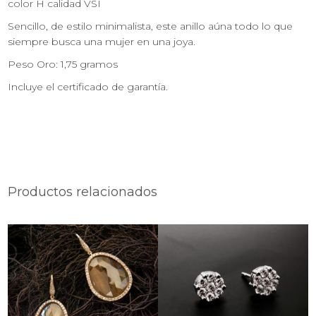
color H calidad VSI
Sencillo, de estilo minimalista, este anillo aúna todo lo que
siempre busca una mujer en una joya.
Peso Oro: 1,75 gramos
Incluye el certificado de garantía.
Productos relacionados