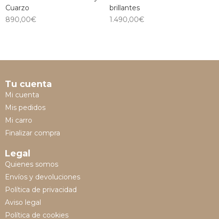
Cuarzo
brillantes
890,00
€
1.490,00
€
Tu cuenta
Mi cuenta
Mis pedidos
Mi carro
Finalizar compra
Legal
Quienes somos
Envíos y devoluciones
Política de privacidad
Aviso legal
Política de cookies